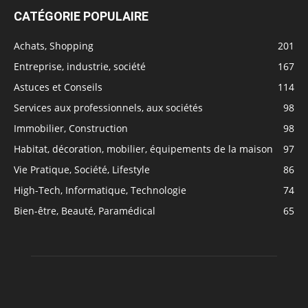
CATÉGORIE POPULAIRE
Achats, Shopping
201
Entreprise, industrie, société
167
Astuces et Conseils
114
Services aux professionnels, aux sociétés
98
Immobilier, Construction
98
Habitat, décoration, mobilier, équipements de la maison
97
Vie Pratique, Société, Lifestyle
86
High-Tech, Informatique, Technologie
74
Bien-être, Beauté, Paramédical
65