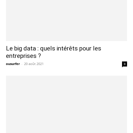
Le big data : quels intérêts pour les
entreprises ?
ousurfer
-
20 août 2021
0