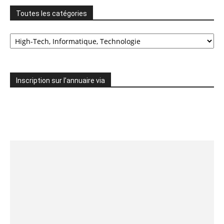
Toutes les catégories
Toutes
les
catégories
Inscription sur l’annuaire via