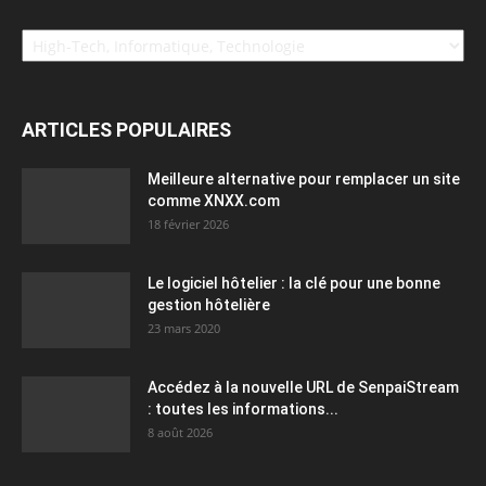
Catégories
ARTICLES POPULAIRES
Meilleure alternative pour remplacer un site
comme XNXX.com
18 février 2026
Le logiciel hôtelier : la clé pour une bonne
gestion hôtelière
23 mars 2020
Accédez à la nouvelle URL de SenpaiStream
: toutes les informations...
8 août 2026