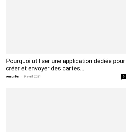
Pourquoi utiliser une application dédiée pour
créer et envoyer des cartes...
ousurfer
-
9 avril 2021
0