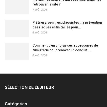
retrouver le site ?
7 août 2026
Plâtriers, peintres, plaquistes : la prévention
des risques enfin taillée pour...
6 août 2026
Comment bien choisir ses accessoires de
fumisterie pour rénover un conduit...
6 août 2026
SÉLECTION DE L'EDITEUR
Catégories