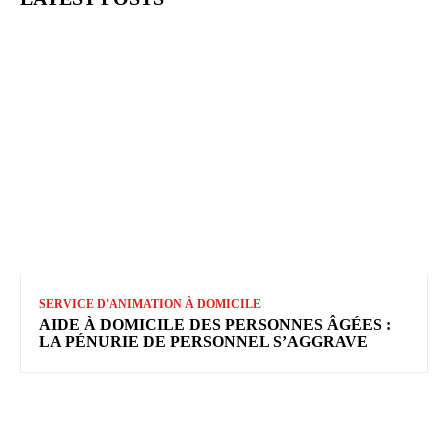
SERVICE D'ANIMATION À DOMICILE
AIDE À DOMICILE DES PERSONNES ÂGÉES :
LA PÉNURIE DE PERSONNEL S’AGGRAVE