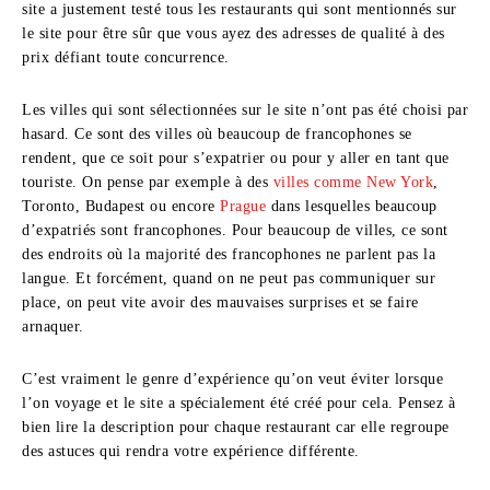
site a justement testé tous les restaurants qui sont mentionnés sur
le site pour être sûr que vous ayez des adresses de qualité à des
prix défiant toute concurrence.
Les villes qui sont sélectionnées sur le site n’ont pas été choisi par
hasard. Ce sont des villes où beaucoup de francophones se
rendent, que ce soit pour s’expatrier ou pour y aller en tant que
touriste. On pense par exemple à des
villes comme New York
,
Toronto, Budapest ou encore
Prague
dans lesquelles beaucoup
d’expatriés sont francophones. Pour beaucoup de villes, ce sont
des endroits où la majorité des francophones ne parlent pas la
langue. Et forcément, quand on ne peut pas communiquer sur
place, on peut vite avoir des mauvaises surprises et se faire
arnaquer.
C’est vraiment le genre d’expérience qu’on veut éviter lorsque
l’on voyage et le site a spécialement été créé pour cela. Pensez à
bien lire la description pour chaque restaurant car elle regroupe
des astuces qui rendra votre expérience différente.