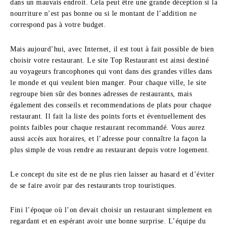
dans un mauvais endroit. Cela peut être une grande déception si la
nourriture n’est pas bonne ou si le montant de l’addition ne
correspond pas à votre budget.
Mais aujourd’hui, avec Internet, il est tout à fait possible de bien
choisir votre restaurant. Le site Top Restaurant est ainsi destiné
au voyageurs francophones qui vont dans des grandes villes dans
le monde et qui veulent bien manger. Pour chaque ville, le site
regroupe bien sûr des bonnes adresses de restaurants, mais
également des conseils et recommendations de plats pour chaque
restaurant. Il fait la liste des points forts et éventuellement des
points faibles pour chaque restaurant recommandé. Vous aurez
aussi accès aux horaires, et l’adresse pour connaître la façon la
plus simple de vous rendre au restaurant depuis votre logement.
Le concept du site est de ne plus rien laisser au hasard et d’éviter
de se faire avoir par des restaurants trop touristiques.
Fini l’époque où l’on devait choisir un restaurant simplement en
regardant et en espérant avoir une bonne surprise. L’équipe du