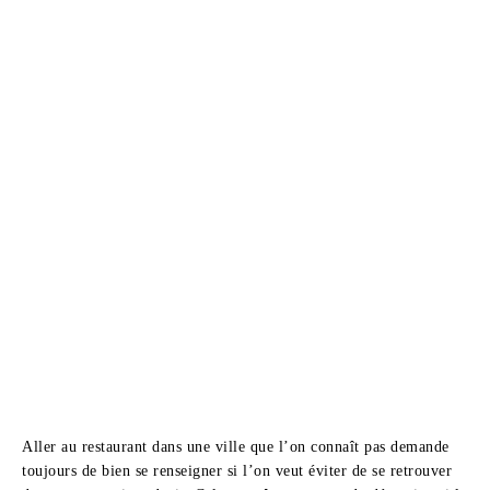
Aller au restaurant dans une ville que l’on connaît pas demande
toujours de bien se renseigner si l’on veut éviter de se retrouver