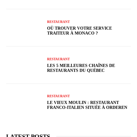
RESTAURANT
OÙ TROUVER VOTRE SERVICE
TRAITEUR À MONACO ?
RESTAURANT
LES 5 MEILLEURES CHAÎNES DE
RESTAURANTS DU QUÉBEC
RESTAURANT
LE VIEUX MOULIN : RESTAURANT
FRANCO-ITALIEN SITUÉE À ORDEREN
LATEST POSTS