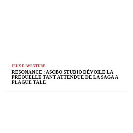
JEUX D'AVENTURE
RESONANCE : ASOBO STUDIO DÉVOILE LA
PRÉQUELLE TANT ATTENDUE DE LA SAGA A
PLAGUE TALE