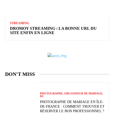
STREAMING
DROMOY STREAMING : LA BONNE URL DU
SITE ENFIN EN LIGNE
DON'T MISS
PHOTOGRAPHE, ORGANISEUR DE MARIAGE,
DJ
PHOTOGRAPHE DE MARIAGE EN ÎLE-
DE-FRANCE : COMMENT TROUVER ET
RÉSERVER LE BON PROFESSIONNEL ?