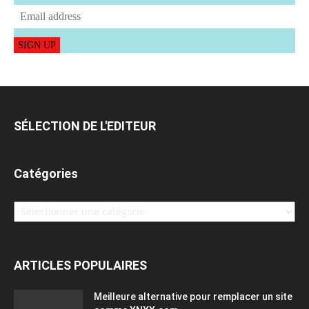
SIGN UP
SÉLECTION DE L'EDITEUR
Catégories
Catégories
ARTICLES POPULAIRES
Meilleure alternative pour remplacer un site