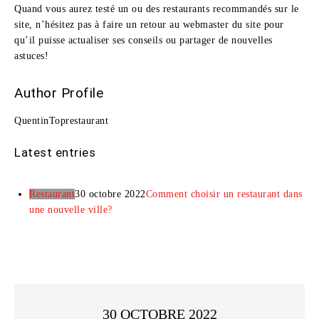
Quand vous aurez testé un ou des restaurants recommandés sur le
site, n’hésitez pas à faire un retour au webmaster du site pour
qu’il puisse actualiser ses conseils ou partager de nouvelles
astuces!
Author Profile
QuentinToprestaurant
Latest entries
Restaurant
30 octobre 2022
Comment choisir un restaurant dans
une nouvelle ville?
30 OCTOBRE 2022