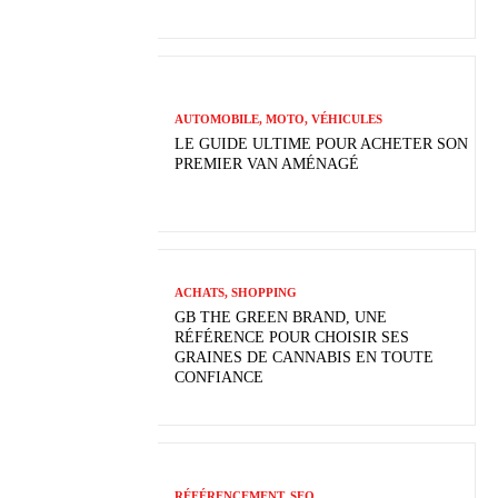
AUTOMOBILE, MOTO, VÉHICULES
LE GUIDE ULTIME POUR ACHETER SON
PREMIER VAN AMÉNAGÉ
ACHATS, SHOPPING
GB THE GREEN BRAND, UNE
RÉFÉRENCE POUR CHOISIR SES
GRAINES DE CANNABIS EN TOUTE
CONFIANCE
RÉFÉRENCEMENT, SEO