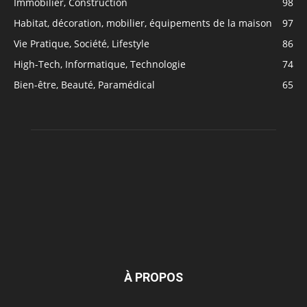
Immobilier, Construction
98
Habitat, décoration, mobilier, équipements de la maison
97
Vie Pratique, Société, Lifestyle
86
High-Tech, Informatique, Technologie
74
Bien-être, Beauté, Paramédical
65
À PROPOS