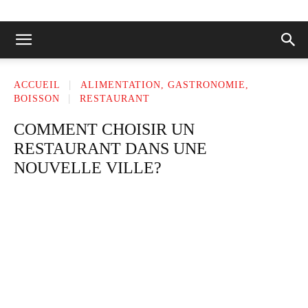
ACCUEIL
ALIMENTATION, GASTRONOMIE,
BOISSON
RESTAURANT
COMMENT CHOISIR UN
RESTAURANT DANS UNE
NOUVELLE VILLE?