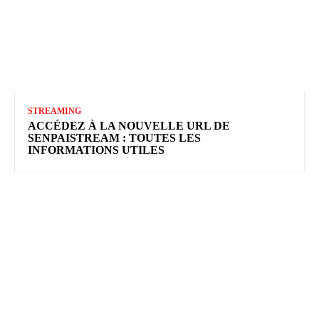
STREAMING
ACCÉDEZ À LA NOUVELLE URL DE
SENPAISTREAM : TOUTES LES
INFORMATIONS UTILES