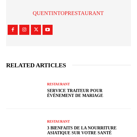
QUENTINTOPRESTAURANT
RELATED ARTICLES
RESTAURANT
SERVICE TRAITEUR POUR
ÉVÉNEMENT DE MARIAGE
RESTAURANT
3 BIENFAITS DE LA NOURRITURE
ASIATIQUE SUR VOTRE SANTÉ