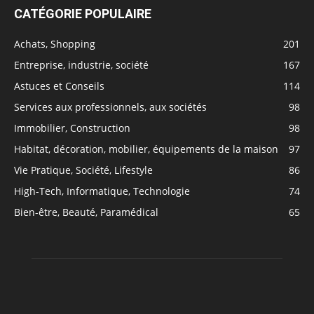
CATÉGORIE POPULAIRE
Achats, Shopping
201
Entreprise, industrie, société
167
Astuces et Conseils
114
Services aux professionnels, aux sociétés
98
Immobilier, Construction
98
Habitat, décoration, mobilier, équipements de la maison
97
Vie Pratique, Société, Lifestyle
86
High-Tech, Informatique, Technologie
74
Bien-être, Beauté, Paramédical
65