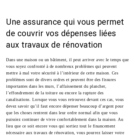
Une assurance qui vous permet
de couvrir vos dépenses liées
aux travaux de rénovation
Dans une maison ou un bâtiment, il peut arriver avec le temps que
vous soyez confronté à de nombreux problèmes qui peuvent
mettre à mal votre sécurité à l’intérieur de cette maison. Ces
problèmes sont de divers ordres et peuvent être des fissures
importantes dans les murs, l’affaissement du plancher,
l’effondrement de la toiture ou encore la rupture des
canalisations. Lorsque vous vous retrouvez devant ces cas, vous
devez savoir qu’il faut encore dépenser beaucoup d’argent pour
que les choses rentrent dans leur ordre normal afin que vous
puissiez continuer de vivre confortablement dans la maison. Au
lieu que ce soit encore vous qui sortiez tout le financement
nécessaire aux travaux de rénovation, vous pourrez laisser votre