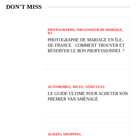
DON'T MISS
PHOTOGRAPHE, ORGANISEUR DE MARIAGE,
DJ
PHOTOGRAPHE DE MARIAGE EN ÎLE-
DE-FRANCE : COMMENT TROUVER ET
RÉSERVER LE BON PROFESSIONNEL ?
AUTOMOBILE, MOTO, VÉHICULES
LE GUIDE ULTIME POUR ACHETER SON
PREMIER VAN AMÉNAGÉ
ACHATS, SHOPPING