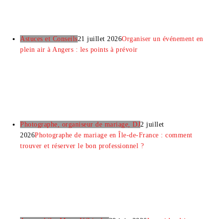
Astuces et Conseils
21 juillet 2026
Organiser un événement en
plein air à Angers : les points à prévoir
Photographe, organiseur de mariage, DJ
2 juillet
2026
Photographe de mariage en Île-de-France : comment
trouver et réserver le bon professionnel ?