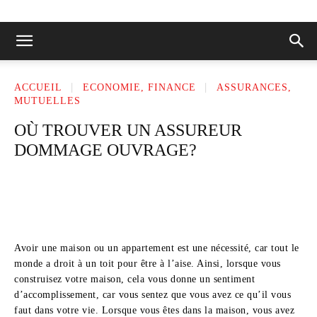
ACCUEIL
ECONOMIE, FINANCE
ASSURANCES,
MUTUELLES
OÙ TROUVER UN ASSUREUR
DOMMAGE OUVRAGE?
Avoir une maison ou un appartement est une nécessité, car tout le
monde a droit à un toit pour être à l’aise. Ainsi, lorsque vous
construisez votre maison, cela vous donne un sentiment
d’accomplissement, car vous sentez que vous avez ce qu’il vous
faut dans votre vie. Lorsque vous êtes dans la maison, vous avez