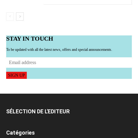
STAY IN TOUCH
To be updated with all the latest news, offers and special announcements.
SIGN UP
SÉLECTION DE L'EDITEUR
Catégories