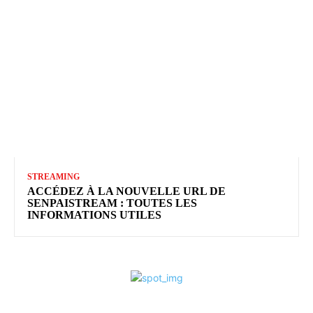
STREAMING
ACCÉDEZ À LA NOUVELLE URL DE
SENPAISTREAM : TOUTES LES
INFORMATIONS UTILES