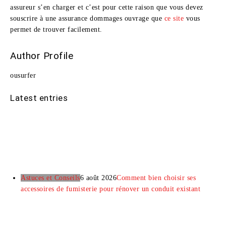
assureur s’en charger et c’est pour cette raison que vous devez
souscrire à une assurance dommages ouvrage que
ce site
vous
permet de trouver facilement.
Author Profile
ousurfer
Latest entries
Astuces et Conseils
6 août 2026
Comment bien choisir ses
accessoires de fumisterie pour rénover un conduit existant