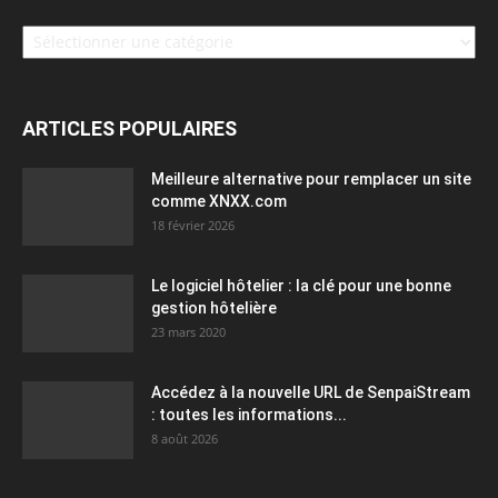
Catégories
ARTICLES POPULAIRES
Meilleure alternative pour remplacer un site
comme XNXX.com
18 février 2026
Le logiciel hôtelier : la clé pour une bonne
gestion hôtelière
23 mars 2020
Accédez à la nouvelle URL de SenpaiStream
: toutes les informations...
8 août 2026