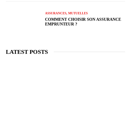
ASSURANCES, MUTUELLES
COMMENT CHOISIR SON ASSURANCE
EMPRUNTEUR ?
LATEST POSTS