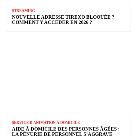
STREAMING
NOUVELLE ADRESSE TIREXO BLOQUÉE ?
COMMENT Y ACCÉDER EN 2026 ?
SERVICE D'ANIMATION À DOMICILE
AIDE À DOMICILE DES PERSONNES ÂGÉES :
LA PÉNURIE DE PERSONNEL S’AGGRAVE