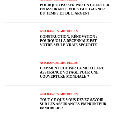
POURQUOI PASSER PAR UN COURTIER
EN ASSURANCE VOUS FAIT GAGNER
DU TEMPS ET DE L’ARGENT
ASSURANCES, MUTUELLES
CONSTRUCTION, RÉNOVATION :
POURQUOI LA DÉCENNALE EST
VOTRE SEULE VRAIE SÉCURITÉ
ASSURANCES, MUTUELLES
COMMENT CHOISIR LA MEILLEURE
ASSURANCE VOYAGE POUR UNE
COUVERTURE MONDIALE ?
ASSURANCES, MUTUELLES
TOUT CE QUE VOUS DEVEZ SAVOIR
SUR LES ASSURANCES EMPRUNTEUR
IMMOBILIER