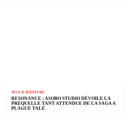
JEUX D'AVENTURE
RESONANCE : ASOBO STUDIO DÉVOILE LA
PRÉQUELLE TANT ATTENDUE DE LA SAGA A
PLAGUE TALE