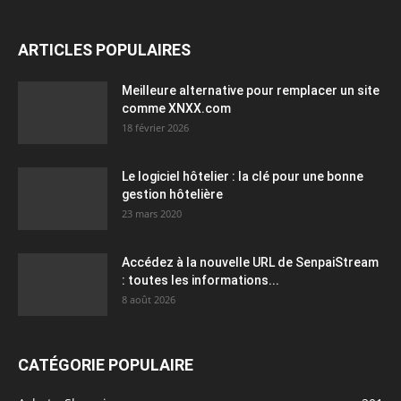
ARTICLES POPULAIRES
Meilleure alternative pour remplacer un site
comme XNXX.com
18 février 2026
Le logiciel hôtelier : la clé pour une bonne
gestion hôtelière
23 mars 2020
Accédez à la nouvelle URL de SenpaiStream
: toutes les informations...
8 août 2026
CATÉGORIE POPULAIRE