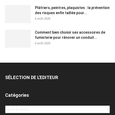
Plâtriers, peintres, plaquistes : la prévention
des risques enfin taillée pour...
6 août 2026
Comment bien choisir ses accessoires de
fumisterie pour rénover un conduit...
6 août 2026
SÉLECTION DE L'EDITEUR
Catégories
Catégories