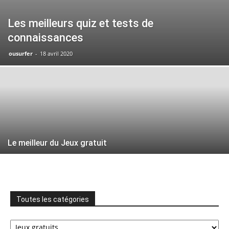
Les meilleurs quiz et tests de
connaissances
ousurfer
-
18 avril 2020
Le meilleur du Jeux gratuit
Toutes les catégories
Toutes