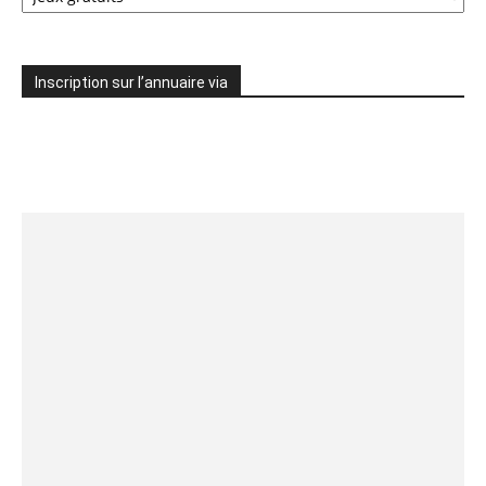
les
catégories
Inscription sur l’annuaire via