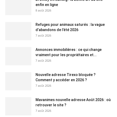
enfin en ligne
8 août 2026
Refuges pour animaux saturés : la vague
d’abandons de l’été 2026
7 août 2026
Annonces immobilières : ce qui change
vraiment pour les propriétaires et...
7 août 2026
Nouvelle adresse Tirexo bloquée ?
Comment y accéder en 2026 ?
7 août 2026
Mavanimes nouvelle adresse Août 2026 : où
retrouver le site ?
7 août 2026