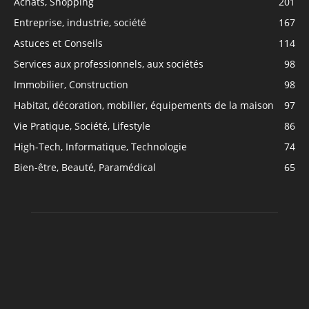
Achats, Shopping
201
Entreprise, industrie, société
167
Astuces et Conseils
114
Services aux professionnels, aux sociétés
98
Immobilier, Construction
98
Habitat, décoration, mobilier, équipements de la maison
97
Vie Pratique, Société, Lifestyle
86
High-Tech, Informatique, Technologie
74
Bien-être, Beauté, Paramédical
65