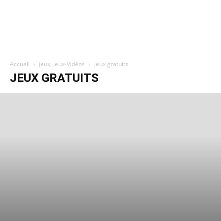
Accueil
Jeux, Jeux-Vidéos
Jeux gratuits
JEUX GRATUITS