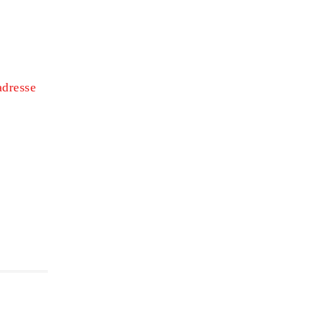
dresse