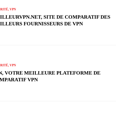
RITÉ, VPN
ILLEURVPN.NET, SITE DE COMPARATIF DES
ILLEURS FOURNISSEURS DE VPN
RITÉ, VPN
N, VOTRE MEILLEURE PLATEFORME DE
MPARATIF VPN