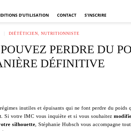
DITIONS D’UTILISATION
CONTACT
S’INSCRIRE
L
DIÉTÉTICIEN, NUTRITIONNISTE
 POUVEZ PERDRE DU PO
NIÈRE DÉFINITIVE
Partager
régimes inutiles et épuisants qui ne font perdre du poids 
. Si votre IMC vous inquiète et si vous souhaitez
modifi
otre silhouette
, Stéphanie Hubsch vous accompagne tout