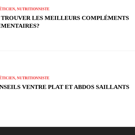
ÉTICIEN, NUTRITIONNISTE
 TROUVER LES MEILLEURS COMPLÉMENTS
IMENTAIRES?
ÉTICIEN, NUTRITIONNISTE
NSEILS VENTRE PLAT ET ABDOS SAILLANTS