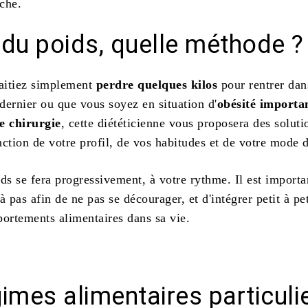
che.
 du poids, quelle méthode ?
aitiez simplement
perdre quelques kilos
pour rentrer dan
 dernier ou que vous soyez en situation d'
obésité importa
e chirurgie
, cette diététicienne vous proposera des soluti
ction de votre profil, de vos habitudes et de votre mode d
ds se fera progressivement, à votre rythme. Il est importa
à pas afin de ne pas se décourager, et d'intégrer petit à pet
rtements alimentaires dans sa vie.
imes alimentaires particuli