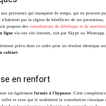
 aux personnes qui manquent de temps, qui ne peuvent pa
 n'habitent pas la région de bénéficier de ses prestations,
sch propose des
consultations de diététique et de nutrition
n ligne
via son site internet, soit par Skype ou Whatsapp.
galement prévu dans ce cadre pour un résultat identique au
n cabinet
.
se en renfort
ienne est également
formée à l'hypnose
. Cette compétence
celles et ceux qui le souhaitent la consultation classique 