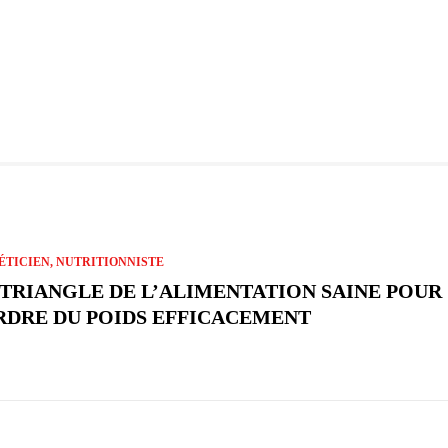
ÉTICIEN, NUTRITIONNISTE
 TRIANGLE DE L’ALIMENTATION SAINE POUR
RDRE DU POIDS EFFICACEMENT