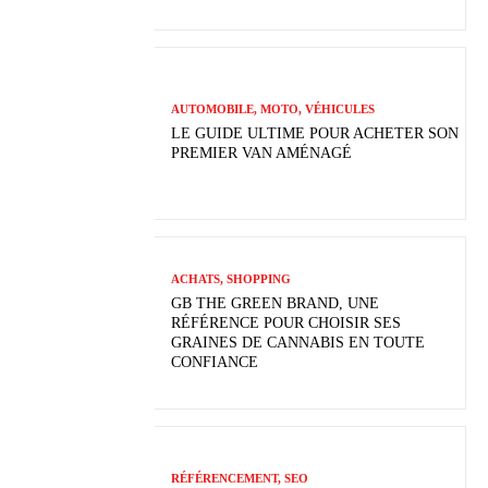
AUTOMOBILE, MOTO, VÉHICULES
LE GUIDE ULTIME POUR ACHETER SON
PREMIER VAN AMÉNAGÉ
ACHATS, SHOPPING
GB THE GREEN BRAND, UNE
RÉFÉRENCE POUR CHOISIR SES
GRAINES DE CANNABIS EN TOUTE
CONFIANCE
RÉFÉRENCEMENT, SEO