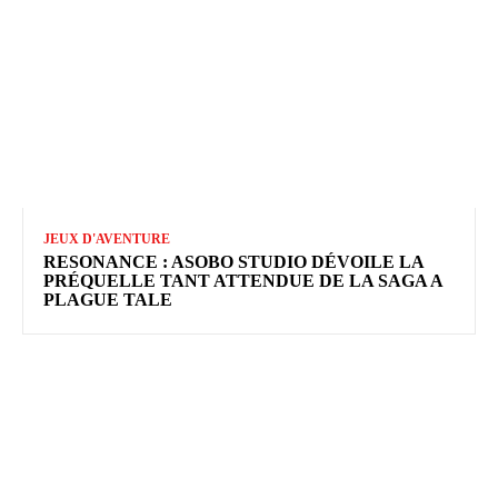
JEUX D'AVENTURE
RESONANCE : ASOBO STUDIO DÉVOILE LA
PRÉQUELLE TANT ATTENDUE DE LA SAGA A
PLAGUE TALE