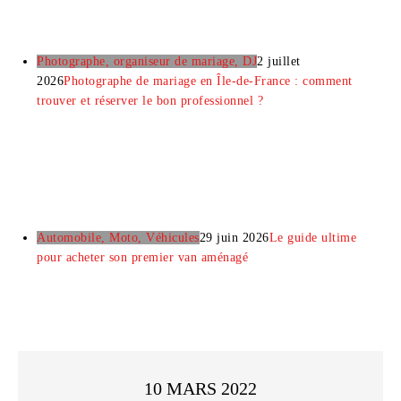
Photographe, organiseur de mariage, DJ
2 juillet
2026
Photographe de mariage en Île-de-France : comment
trouver et réserver le bon professionnel ?
Automobile, Moto, Véhicules
29 juin 2026
Le guide ultime
pour acheter son premier van aménagé
10 MARS 2022