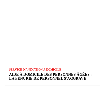
SERVICE D'ANIMATION À DOMICILE
AIDE À DOMICILE DES PERSONNES ÂGÉES :
LA PÉNURIE DE PERSONNEL S’AGGRAVE