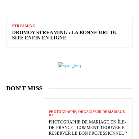
STREAMING
DROMOY STREAMING : LA BONNE URL DU
SITE ENFIN EN LIGNE
DON'T MISS
PHOTOGRAPHE, ORGANISEUR DE MARIAGE,
DJ
PHOTOGRAPHE DE MARIAGE EN ÎLE-
DE-FRANCE : COMMENT TROUVER ET
RÉSERVER LE BON PROFESSIONNEL ?