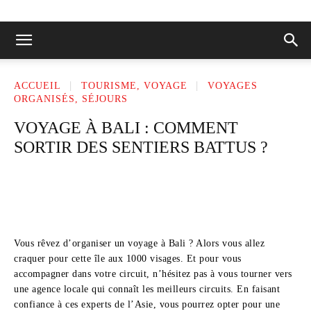
ACCUEIL
TOURISME, VOYAGE
VOYAGES
ORGANISÉS, SÉJOURS
VOYAGE À BALI : COMMENT
SORTIR DES SENTIERS BATTUS ?
Vous rêvez d’organiser un voyage à Bali ? Alors vous allez
craquer pour cette île aux 1000 visages. Et pour vous
accompagner dans votre circuit, n’hésitez pas à vous tourner vers
une agence locale qui connaît les meilleurs circuits. En faisant
confiance à ces experts de l’Asie, vous pourrez opter pour une