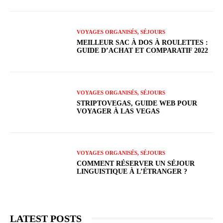
VOYAGES ORGANISÉS, SÉJOURS
MEILLEUR SAC À DOS À ROULETTES :
GUIDE D’ACHAT ET COMPARATIF 2022
VOYAGES ORGANISÉS, SÉJOURS
STRIPTOVEGAS, GUIDE WEB POUR
VOYAGER À LAS VEGAS
VOYAGES ORGANISÉS, SÉJOURS
COMMENT RÉSERVER UN SÉJOUR
LINGUISTIQUE À L’ÉTRANGER ?
LATEST POSTS