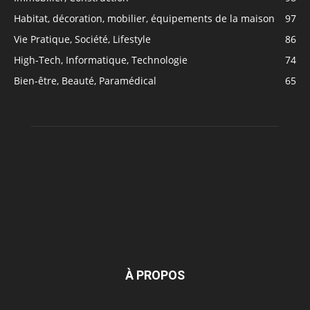
Habitat, décoration, mobilier, équipements de la maison
97
Vie Pratique, Société, Lifestyle
86
High-Tech, Informatique, Technologie
74
Bien-être, Beauté, Paramédical
65
À PROPOS