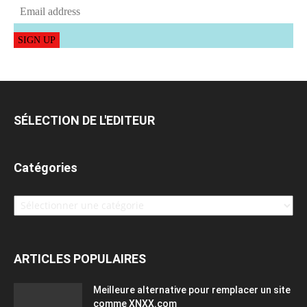
SIGN UP
SÉLECTION DE L'EDITEUR
Catégories
Catégories
ARTICLES POPULAIRES
Meilleure alternative pour remplacer un site
comme XNXX.com