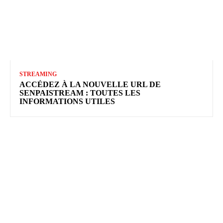
STREAMING
ACCÉDEZ À LA NOUVELLE URL DE
SENPAISTREAM : TOUTES LES
INFORMATIONS UTILES