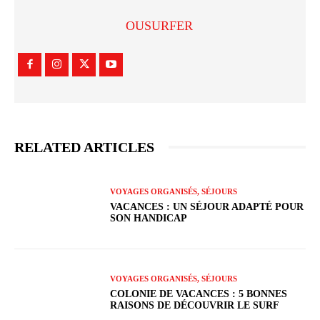
OUSURFER
RELATED ARTICLES
VOYAGES ORGANISÉS, SÉJOURS
VACANCES : UN SÉJOUR ADAPTÉ POUR
SON HANDICAP
VOYAGES ORGANISÉS, SÉJOURS
COLONIE DE VACANCES : 5 BONNES
RAISONS DE DÉCOUVRIR LE SURF