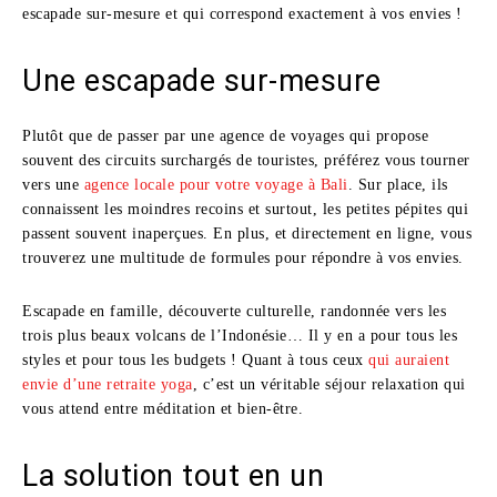
escapade sur-mesure et qui correspond exactement à vos envies !
Une escapade sur-mesure
Plutôt que de passer par une agence de voyages qui propose
souvent des circuits surchargés de touristes, préférez vous tourner
vers une
agence locale pour votre voyage à Bali
. Sur place, ils
connaissent les moindres recoins et surtout, les petites pépites qui
passent souvent inaperçues. En plus, et directement en ligne, vous
trouverez une multitude de formules pour répondre à vos envies.
Escapade en famille, découverte culturelle, randonnée vers les
trois plus beaux volcans de l’Indonésie… Il y en a pour tous les
styles et pour tous les budgets ! Quant à tous ceux
qui auraient
envie d’une retraite yoga
, c’est un véritable séjour relaxation qui
vous attend entre méditation et bien-être.
La solution tout en un