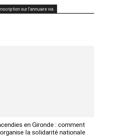
Inscription sur l’annuaire via
ncendies en Gironde : comment
’organise la solidarité nationale