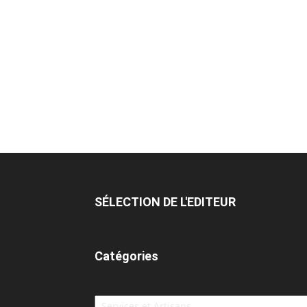
SÉLECTION DE L'EDITEUR
Catégories
Catégories