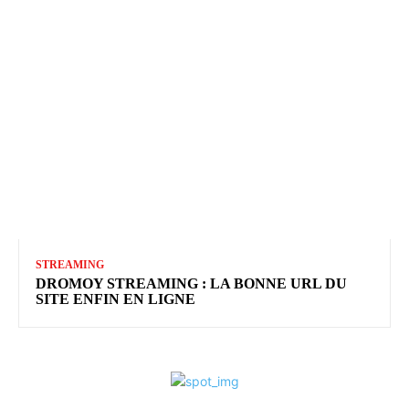
STREAMING
DROMOY STREAMING : LA BONNE URL DU
SITE ENFIN EN LIGNE