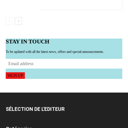
STAY IN TOUCH
To be updated with all the latest news, offers and special announcements.
SIGN UP
SÉLECTION DE L'EDITEUR