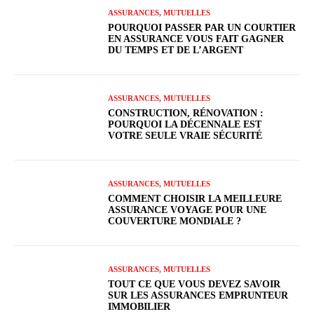
ASSURANCES, MUTUELLES
POURQUOI PASSER PAR UN COURTIER
EN ASSURANCE VOUS FAIT GAGNER
DU TEMPS ET DE L’ARGENT
ASSURANCES, MUTUELLES
CONSTRUCTION, RÉNOVATION :
POURQUOI LA DÉCENNALE EST
VOTRE SEULE VRAIE SÉCURITÉ
ASSURANCES, MUTUELLES
COMMENT CHOISIR LA MEILLEURE
ASSURANCE VOYAGE POUR UNE
COUVERTURE MONDIALE ?
ASSURANCES, MUTUELLES
TOUT CE QUE VOUS DEVEZ SAVOIR
SUR LES ASSURANCES EMPRUNTEUR
IMMOBILIER