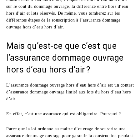
sur le coût du dommage ouvrage, la différence entre hors d’eau
hors d’air et lots réservés. De même, vous tomberez sur les
différentes étapes de la souscription à l’assurance dommage
ouvrage hors d’eau hors d’air.
Mais qu’est-ce que c’est que
l’assurance dommage ouvrage
hors d’eau hors d’air ?
L’assurance dommage ouvrage hors d’eau hors d’air est un contrat
d’assurance dommage ouvrage limité aux lots du hors d’eau hors
d’air.
En effet, c’est une assurance qui est obligatoire. Pourquoi ?
Parce que la loi ordonne au maître d’ouvrage de souscrire une
assurance dommage ouvrage pour garantir la construction pendant