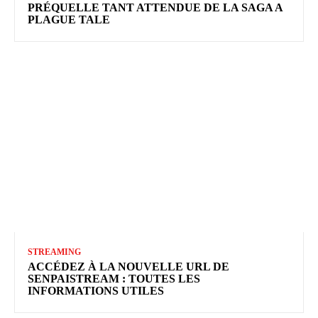
PRÉQUELLE TANT ATTENDUE DE LA SAGA A
PLAGUE TALE
STREAMING
ACCÉDEZ À LA NOUVELLE URL DE
SENPAISTREAM : TOUTES LES
INFORMATIONS UTILES