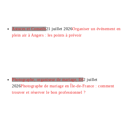
Astuces et Conseils
21 juillet 2026
Organiser un événement en
plein air à Angers : les points à prévoir
Photographe, organiseur de mariage, DJ
2 juillet
2026
Photographe de mariage en Île-de-France : comment
trouver et réserver le bon professionnel ?