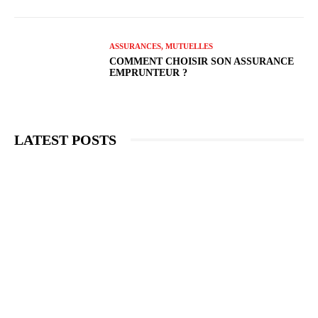
ASSURANCES, MUTUELLES
COMMENT CHOISIR SON ASSURANCE
EMPRUNTEUR ?
LATEST POSTS