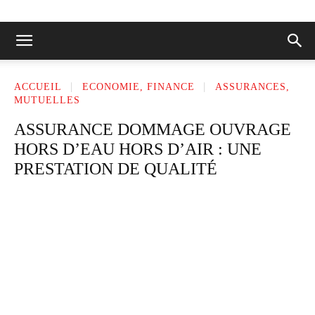
ACCUEIL
ECONOMIE, FINANCE
ASSURANCES,
MUTUELLES
ASSURANCE DOMMAGE OUVRAGE
HORS D’EAU HORS D’AIR : UNE
PRESTATION DE QUALITÉ