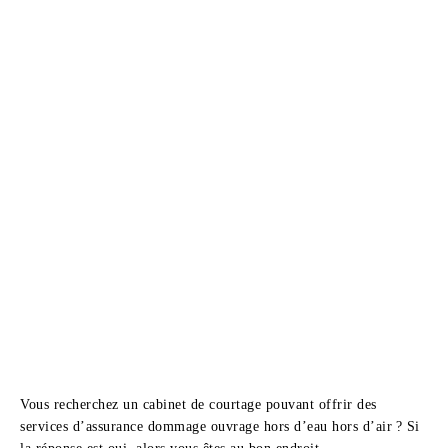
Vous recherchez un cabinet de courtage pouvant offrir des
services d’assurance dommage ouvrage hors d’eau hors d’air ? Si