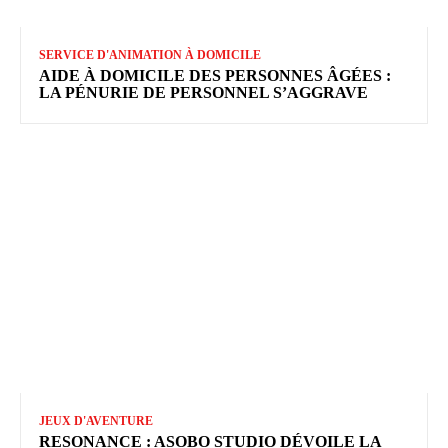
SERVICE D'ANIMATION À DOMICILE
AIDE À DOMICILE DES PERSONNES ÂGÉES :
LA PÉNURIE DE PERSONNEL S’AGGRAVE
JEUX D'AVENTURE
RESONANCE : ASOBO STUDIO DÉVOILE LA