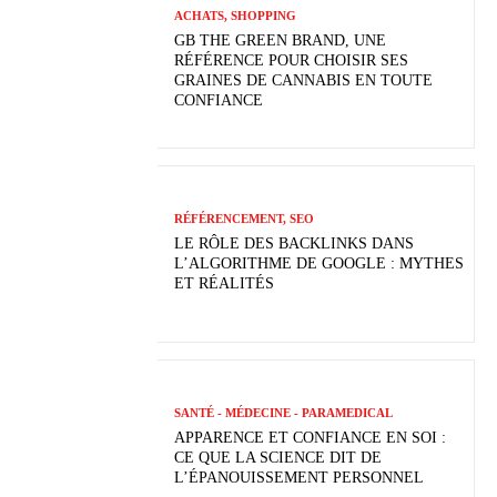
ACHATS, SHOPPING
GB THE GREEN BRAND, UNE
RÉFÉRENCE POUR CHOISIR SES
GRAINES DE CANNABIS EN TOUTE
CONFIANCE
RÉFÉRENCEMENT, SEO
LE RÔLE DES BACKLINKS DANS
L’ALGORITHME DE GOOGLE : MYTHES
ET RÉALITÉS
SANTÉ - MÉDECINE - PARAMEDICAL
APPARENCE ET CONFIANCE EN SOI :
CE QUE LA SCIENCE DIT DE
L’ÉPANOUISSEMENT PERSONNEL