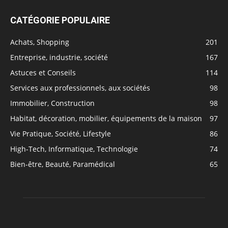
CATÉGORIE POPULAIRE
Achats, Shopping
201
Entreprise, industrie, société
167
Astuces et Conseils
114
Services aux professionnels, aux sociétés
98
Immobilier, Construction
98
Habitat, décoration, mobilier, équipements de la maison
97
Vie Pratique, Société, Lifestyle
86
High-Tech, Informatique, Technologie
74
Bien-être, Beauté, Paramédical
65