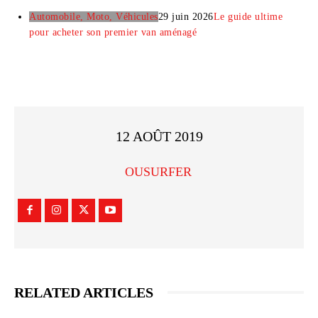
Automobile, Moto, Véhicules
29 juin 2026
Le guide ultime
pour acheter son premier van aménagé
12 AOÛT 2019
OUSURFER
RELATED ARTICLES