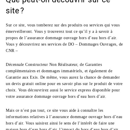
site ?
Sur ce site, vous tomberez sur des produits ou services qui vous
émerveilleront. Vous y trouverez tout ce qu’il y a à savoir à
propos de l’assurance dommage ouvrage hors d’eau hors d’air.
Vous y découvrirez ses services de DO – Dommages Ouvrages, de
CNR –
Décennale Constructeur Non Réalisateur, de Garanties
complémentaires et dommages immatériels, et également de
Garantie aux Exis. De même, vous aurez la chance de demander
un devis gratuit online pour en savoir plus sur le produit de votre
choix. Vous découvrirez aussi le service express disponible pour
votre assurance dommage ouvrage hors d’eau hors d’air.
Mais ce n’est pas tout, ce site vous aide à connaître les
informations relatives à l’assurance dommage ouvrage hors d’eau
hors d’air. Vous saisirez ainsi le sens de l’intérêt de faire une
maison hors d’eau hors d’air, l’impact du hors d’eau hors d’air