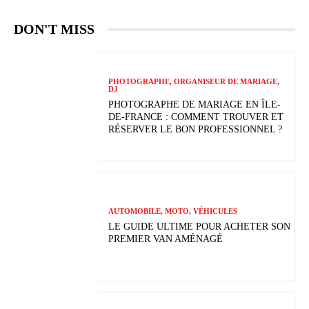
DON'T MISS
PHOTOGRAPHE, ORGANISEUR DE MARIAGE,
DJ
PHOTOGRAPHE DE MARIAGE EN ÎLE-
DE-FRANCE : COMMENT TROUVER ET
RÉSERVER LE BON PROFESSIONNEL ?
AUTOMOBILE, MOTO, VÉHICULES
LE GUIDE ULTIME POUR ACHETER SON
PREMIER VAN AMÉNAGÉ