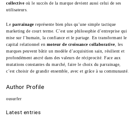
collective
où le succès de la marque devient aussi celui de ses
utilisateurs.
Le
parrainage
représente bien plus qu’une simple tactique
marketing de court terme. C’est une philosophie d’entreprise qui
mise sur l’humain, la confiance et le partage. En transformant le
capital relationnel en
moteur de croissance collaborative
, les
marques peuvent bâtir un modèle d’acquisition sain, résilient et
profondément ancré dans des valeurs de réciprocité. Face aux
mutations constantes du marché, faire le choix du parrainage,
c’est choisir de grandir ensemble, avec et grâce à sa communauté.
Author Profile
ousurfer
Latest entries