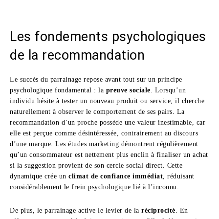
Les fondements psychologiques
de la recommandation
Le succès du parrainage repose avant tout sur un principe
psychologique fondamental : la
preuve sociale
. Lorsqu’un
individu hésite à tester un nouveau produit ou service, il cherche
naturellement à observer le comportement de ses pairs. La
recommandation d’un proche possède une valeur inestimable, car
elle est perçue comme désintéressée, contrairement au discours
d’une marque. Les études marketing démontrent régulièrement
qu’un consommateur est nettement plus enclin à finaliser un achat
si la suggestion provient de son cercle social direct. Cette
dynamique crée un
climat de confiance immédiat
, réduisant
considérablement le frein psychologique lié à l’inconnu.
De plus, le parrainage active le levier de la
réciprocité
. En