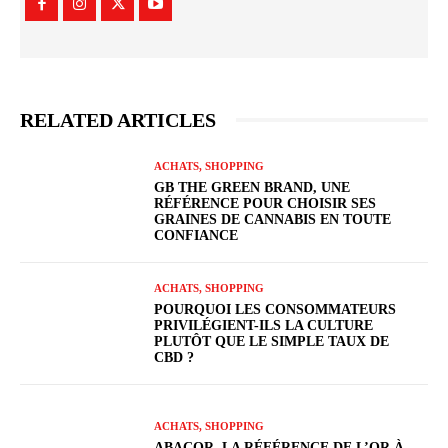
RELATED ARTICLES
ACHATS, SHOPPING
GB THE GREEN BRAND, UNE
RÉFÉRENCE POUR CHOISIR SES
GRAINES DE CANNABIS EN TOUTE
CONFIANCE
ACHATS, SHOPPING
POURQUOI LES CONSOMMATEURS
PRIVILÉGIENT-ILS LA CULTURE
PLUTÔT QUE LE SIMPLE TAUX DE
CBD ?
ACHATS, SHOPPING
ABACOR, LA RÉFÉRENCE DE L’OR À