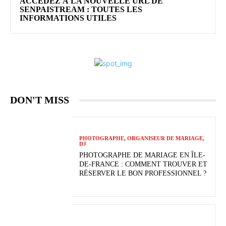
ACCÉDEZ À LA NOUVELLE URL DE
SENPAISTREAM : TOUTES LES
INFORMATIONS UTILES
DON'T MISS
PHOTOGRAPHE, ORGANISEUR DE MARIAGE,
DJ
PHOTOGRAPHE DE MARIAGE EN ÎLE-
DE-FRANCE : COMMENT TROUVER ET
RÉSERVER LE BON PROFESSIONNEL ?