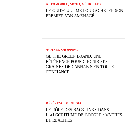
AUTOMOBILE, MOTO, VÉHICULES
LE GUIDE ULTIME POUR ACHETER SON
PREMIER VAN AMÉNAGÉ
ACHATS, SHOPPING
GB THE GREEN BRAND, UNE
RÉFÉRENCE POUR CHOISIR SES
GRAINES DE CANNABIS EN TOUTE
CONFIANCE
RÉFÉRENCEMENT, SEO
LE RÔLE DES BACKLINKS DANS
L’ALGORITHME DE GOOGLE : MYTHES
ET RÉALITÉS