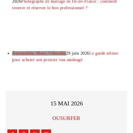
2026
Photographe de mariage en Île-de-France : comment
trouver et réserver le bon professionnel ?
Automobile, Moto, Véhicules
29 juin 2026
Le guide ultime
pour acheter son premier van aménagé
15 MAI 2026
OUSURFER