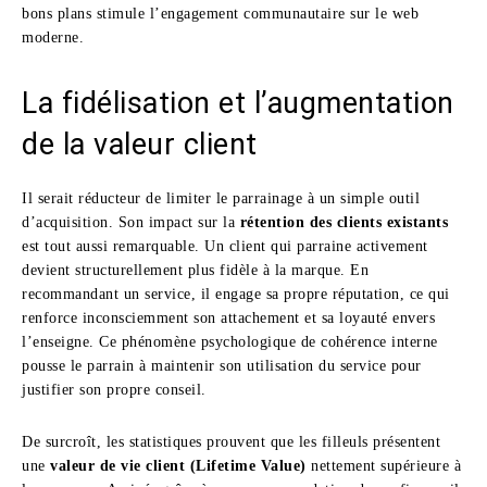
bons plans stimule l’engagement communautaire sur le web
moderne.
La fidélisation et l’augmentation
de la valeur client
Il serait réducteur de limiter le parrainage à un simple outil
d’acquisition. Son impact sur la
rétention des clients existants
est tout aussi remarquable. Un client qui parraine activement
devient structurellement plus fidèle à la marque. En
recommandant un service, il engage sa propre réputation, ce qui
renforce inconsciemment son attachement et sa loyauté envers
l’enseigne. Ce phénomène psychologique de cohérence interne
pousse le parrain à maintenir son utilisation du service pour
justifier son propre conseil.
De surcroît, les statistiques prouvent que les filleuls présentent
une
valeur de vie client (Lifetime Value)
nettement supérieure à