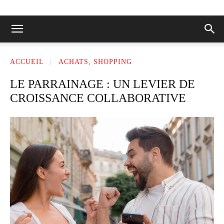
ACCUEIL
ACHATS, SHOPPING
LE PARRAINAGE : UN LEVIER DE
CROISSANCE COLLABORATIVE