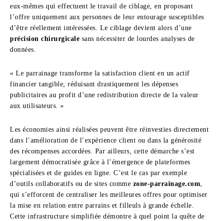
eux-mêmes qui effectuent le travail de ciblage, en proposant
l’offre uniquement aux personnes de leur entourage susceptibles
d’être réellement intéressées. Le ciblage devient alors d’une
précision chirurgicale
sans nécessiter de lourdes analyses de
données.
« Le parrainage transforme la satisfaction client en un actif
financier tangible, réduisant drastiquement les dépenses
publicitaires au profit d’une redistribution directe de la valeur
aux utilisateurs. »
Les économies ainsi réalisées peuvent être réinvesties directement
dans l’amélioration de l’expérience client ou dans la générosité
des récompenses accordées. Par ailleurs, cette démarche s’est
largement démocratisée grâce à l’émergence de plateformes
spécialisées et de guides en ligne. C’est le cas par exemple
d’outils collaboratifs ou de sites comme
zone-parrainage.com
,
qui s’efforcent de centraliser les meilleures offres pour optimiser
la mise en relation entre parrains et filleuls à grande échelle.
Cette infrastructure simplifiée démontre à quel point la quête de