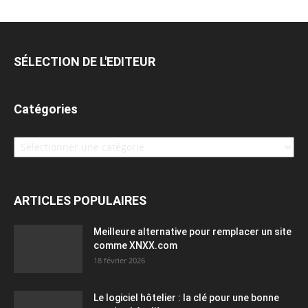
SÉLECTION DE L'EDITEUR
Catégories
Catégories
ARTICLES POPULAIRES
Meilleure alternative pour remplacer un site
comme XNXX.com
18 février 2026
Le logiciel hôtelier : la clé pour une bonne