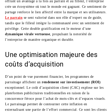
offrant un avantage à la fois au parrain et au filleul, l’entreprise
crée un écosystème où tout le monde est gagnant. Ce sentiment de
partage renforce le lien affectif entre la marque et ses utilisateurs.
Le parrain
se sent valorisé dans son rôle d’expert ou de guide,
tandis que le filleul intègre la communauté avec un sentiment de
privilège. Cette double gratification est le moteur d’une
dynamique virale vertueuse
, propulsant la notoriété de
l’entreprise de manière organique et durable.
Une optimisation majeure des
coûts d’acquisition
D’un point de vue purement financier, les programmes de
parrainage affichent un
rendement sur investissement (ROI)
exceptionnel. Le coût d’acquisition client (CAC) explose sur les
plateformes publicitaires traditionnelles en raison de la
concurrence féroce pour l’achat de mots-clés et d’espaces visuels.
Le parrainage permet de contourner cette inflation en
externalisant une partie de l’effort commercial. Ce sont les clients