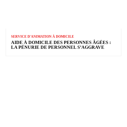
SERVICE D'ANIMATION À DOMICILE
AIDE À DOMICILE DES PERSONNES ÂGÉES :
LA PÉNURIE DE PERSONNEL S’AGGRAVE