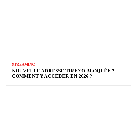
STREAMING
NOUVELLE ADRESSE TIREXO BLOQUÉE ?
COMMENT Y ACCÉDER EN 2026 ?