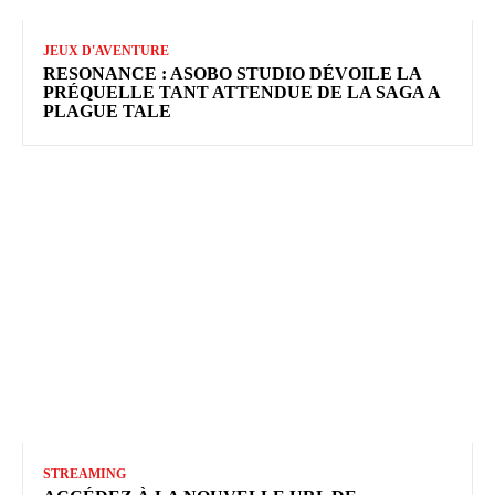
JEUX D'AVENTURE
RESONANCE : ASOBO STUDIO DÉVOILE LA
PRÉQUELLE TANT ATTENDUE DE LA SAGA A
PLAGUE TALE
STREAMING