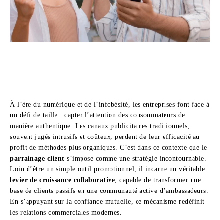
À l’ère du numérique et de l’infobésité, les entreprises font face à
un défi de taille : capter l’attention des consommateurs de
manière authentique. Les canaux publicitaires traditionnels,
souvent jugés intrusifs et coûteux, perdent de leur efficacité au
profit de méthodes plus organiques. C’est dans ce contexte que le
parrainage client
s’impose comme une stratégie incontournable.
Loin d’être un simple outil promotionnel, il incarne un véritable
levier de croissance collaborative
, capable de transformer une
base de clients passifs en une communauté active d’ambassadeurs.
En s’appuyant sur la confiance mutuelle, ce mécanisme redéfinit
les relations commerciales modernes.