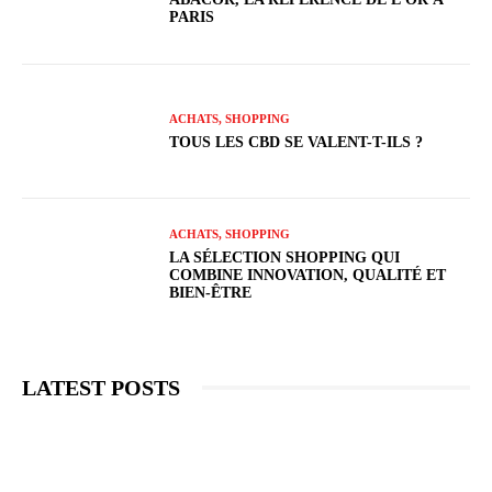
PARIS
ACHATS, SHOPPING
TOUS LES CBD SE VALENT-T-ILS ?
ACHATS, SHOPPING
LA SÉLECTION SHOPPING QUI
COMBINE INNOVATION, QUALITÉ ET
BIEN-ÊTRE
LATEST POSTS