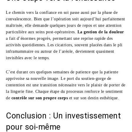
Le chemin vers la confiance en soi passe aussi par la phase de
convalescence. Bien que l’opération soit aujourd’hui parfaitement
maîtrisée, elle demande quelques jours de repos et une attention
particulière aux soins post-opératoires.
La gestion de la douleur
a fait d’énormes progrès, permettant une reprise rapide des
activités quotidiennes. Les cicatrices, souvent placées dans le pli
inframammaire ou autour de l’aréole, deviennent quasiment
invisibles avec le temps.
C’est durant ces quelques semaines de patience que la patiente
apprivoise sa nouvelle image. Le port du soutien-gorge de
contention est une transition nécessaire vers le plaisir de porter de
la lingerie fine. Chaque étape du processus renforce le sentiment
de
contrôle sur son propre corps
et sur son destin esthétique.
Conclusion : Un investissement
pour soi-même