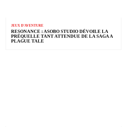
JEUX D'AVENTURE
RESONANCE : ASOBO STUDIO DÉVOILE LA
PRÉQUELLE TANT ATTENDUE DE LA SAGA A
PLAGUE TALE