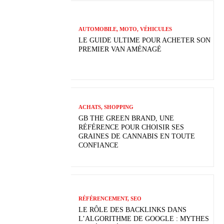
AUTOMOBILE, MOTO, VÉHICULES
LE GUIDE ULTIME POUR ACHETER SON
PREMIER VAN AMÉNAGÉ
ACHATS, SHOPPING
GB THE GREEN BRAND, UNE
RÉFÉRENCE POUR CHOISIR SES
GRAINES DE CANNABIS EN TOUTE
CONFIANCE
RÉFÉRENCEMENT, SEO
LE RÔLE DES BACKLINKS DANS
L’ALGORITHME DE GOOGLE : MYTHES