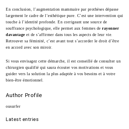
En conclusion, l’augmentation mammaire par prothèses dépasse
largement le cadre de l’esthétique pure. C’est une intervention qui
touche à l’identité profonde. En corrigeant une source de
souffrance psychologique, elle permet aux femmes de
rayonner
davantage
et de s’affirmer dans tous les aspects de leur vie.
Retrouver sa féminité, c’est avant tout s’accorder le droit d’être
en accord avec son miroir.
Si vous envisagez cette démarche, il est conseillé de consulter un
chirurgien qualifié qui saura écouter vos motivations et vous
guider vers la solution la plus adaptée à vos besoins et à votre
bien-être émotionnel.
Author Profile
ousurfer
Latest entries