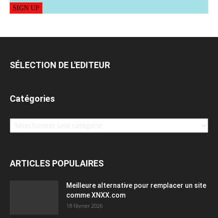
SIGN UP
SÉLECTION DE L'EDITEUR
Catégories
Catégories
ARTICLES POPULAIRES
Meilleure alternative pour remplacer un site
comme XNXX.com
18 février 2026