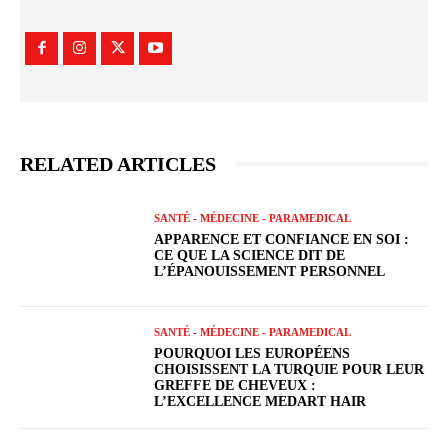
RELATED ARTICLES
SANTÉ - MÉDECINE - PARAMEDICAL
APPARENCE ET CONFIANCE EN SOI :
CE QUE LA SCIENCE DIT DE
L’ÉPANOUISSEMENT PERSONNEL
SANTÉ - MÉDECINE - PARAMEDICAL
POURQUOI LES EUROPÉENS
CHOISISSENT LA TURQUIE POUR LEUR
GREFFE DE CHEVEUX :
L’EXCELLENCE MEDART HAIR