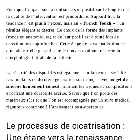
Pour que l’impact sur la confiance soit positif sur le long terme,
la qualité de l’intervention est primordiale. Aujourd’hui, la
tendance n’est plus à l’excès, mais au
« French Touch »
: un
résultat élégant et discret. Le choix de la forme des implants
(ronds ou anatomiques) et de leur profil est discuté lors de
consultations approfondies. Cette étape de personnalisation est
cruciale car elle garantit que le nouveau volume respecte la
morphologie initiale de la patiente.
La sécurité des dispositifs est également un facteur de sérénité.
Les implants de dernière génération sont conçus avec un
gel de
silicone hautement cohésif
, limitant les risques de complications
et offrant une durabilité accrue. Savoir que l’on porte des
matériaux sûrs et que l’on est accompagnée par un suivi médical
rigoureux contribue à l’apaisement post-opératoire.
Le processus de cicatrisation :
Une étape vers la renaissance