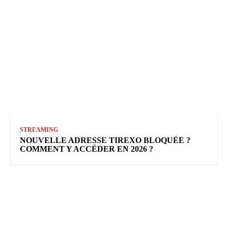
STREAMING
NOUVELLE ADRESSE TIREXO BLOQUÉE ?
COMMENT Y ACCÉDER EN 2026 ?