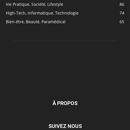
Vie Pratique, Société, Lifestyle
86
High-Tech, Informatique, Technologie
74
Bien-être, Beauté, Paramédical
65
À PROPOS
SUIVEZ NOUS