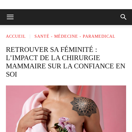
ACCUEIL
SANTÉ - MÉDECINE - PARAMEDICAL
RETROUVER SA FÉMINITÉ :
L’IMPACT DE LA CHIRURGIE
MAMMAIRE SUR LA CONFIANCE EN
SOI