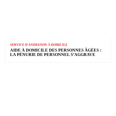
SERVICE D'ANIMATION À DOMICILE
AIDE À DOMICILE DES PERSONNES ÂGÉES :
LA PÉNURIE DE PERSONNEL S’AGGRAVE