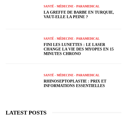
SANTÉ - MÉDECINE - PARAMEDICAL
LA GREFFE DE BARBE EN TURQUIE,
VAUT-ELLE LA PEINE ?
SANTÉ - MÉDECINE - PARAMEDICAL
FINI LES LUNETTES : LE LASER
CHANGE LA VIE DES MYOPES EN 15
MINUTES CHRONO
SANTÉ - MÉDECINE - PARAMEDICAL
RHINOSEPTOPLASTIE : PRIX ET
INFORMATIONS ESSENTIELLES
LATEST POSTS