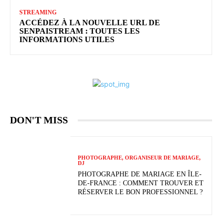
STREAMING
ACCÉDEZ À LA NOUVELLE URL DE
SENPAISTREAM : TOUTES LES
INFORMATIONS UTILES
DON'T MISS
PHOTOGRAPHE, ORGANISEUR DE MARIAGE,
DJ
PHOTOGRAPHE DE MARIAGE EN ÎLE-
DE-FRANCE : COMMENT TROUVER ET
RÉSERVER LE BON PROFESSIONNEL ?