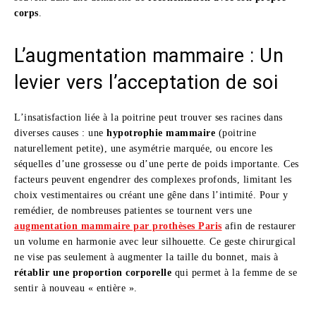
corps
.
L’augmentation mammaire : Un
levier vers l’acceptation de soi
L’insatisfaction liée à la poitrine peut trouver ses racines dans
diverses causes : une
hypotrophie mammaire
(poitrine
naturellement petite), une asymétrie marquée, ou encore les
séquelles d’une grossesse ou d’une perte de poids importante. Ces
facteurs peuvent engendrer des complexes profonds, limitant les
choix vestimentaires ou créant une gêne dans l’intimité. Pour y
remédier, de nombreuses patientes se tournent vers une
augmentation mammaire par prothèses Paris
afin de restaurer
un volume en harmonie avec leur silhouette. Ce geste chirurgical
ne vise pas seulement à augmenter la taille du bonnet, mais à
rétablir une proportion corporelle
qui permet à la femme de se
sentir à nouveau « entière ».