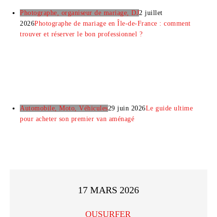
Photographe, organiseur de mariage, DJ
2 juillet
2026
Photographe de mariage en Île-de-France : comment
trouver et réserver le bon professionnel ?
Automobile, Moto, Véhicules
29 juin 2026
Le guide ultime
pour acheter son premier van aménagé
17 MARS 2026
OUSURFER