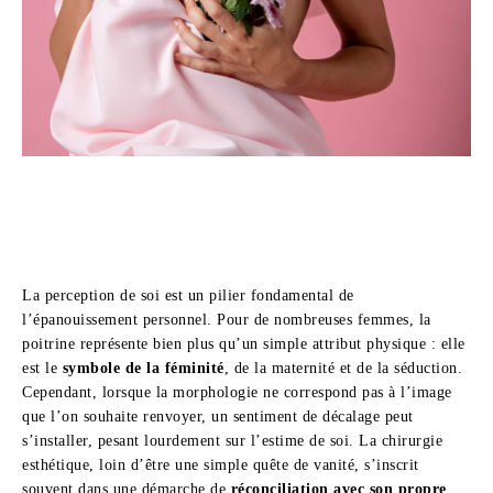
La perception de soi est un pilier fondamental de
l’épanouissement personnel. Pour de nombreuses femmes, la
poitrine représente bien plus qu’un simple attribut physique : elle
est le
symbole de la féminité
, de la maternité et de la séduction.
Cependant, lorsque la morphologie ne correspond pas à l’image
que l’on souhaite renvoyer, un sentiment de décalage peut
s’installer, pesant lourdement sur l’estime de soi. La chirurgie
esthétique, loin d’être une simple quête de vanité, s’inscrit
souvent dans une démarche de
réconciliation avec son propre