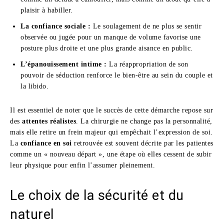
plaisir à habiller.
La confiance sociale :
Le soulagement de ne plus se sentir
observée ou jugée pour un manque de volume favorise une
posture plus droite et une plus grande aisance en public.
L’épanouissement intime :
La réappropriation de son
pouvoir de séduction renforce le bien-être au sein du couple et
la libido.
Il est essentiel de noter que le succès de cette démarche repose sur
des
attentes réalistes
. La chirurgie ne change pas la personnalité,
mais elle retire un frein majeur qui empêchait l’expression de soi.
La
confiance en soi
retrouvée est souvent décrite par les patientes
comme un « nouveau départ », une étape où elles cessent de subir
leur physique pour enfin l’assumer pleinement.
Le choix de la sécurité et du
naturel